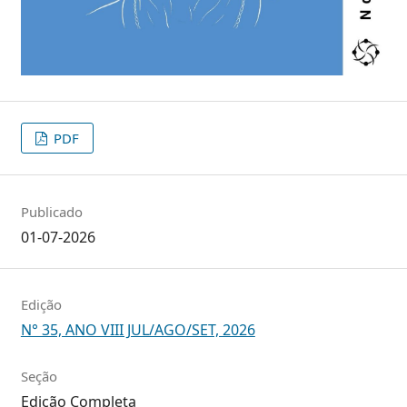
PDF
Publicado
01-07-2026
Edição
N° 35, ANO VIII JUL/AGO/SET, 2026
Seção
Edição Completa