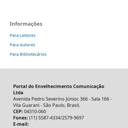
Informações
Para Leitores
Para Autores
Para Bibliotecários
Portal do Envelhecimento Comunicação
Ltda
Avenida Pedro Severino Júnior, 366 - Sala 166 -
Vila Guarani - São Paulo, Brasil.
CEP:
04310-060
Fones:
(11) 5587-4334/2579-9697
E-mail: