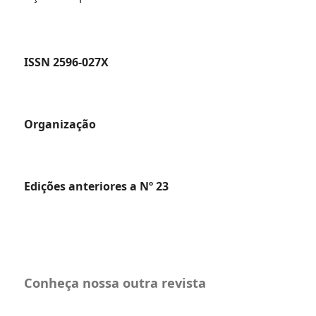
ISSN 2596-027X
Organização
Edições anteriores a Nº 23
Conheça nossa outra revista