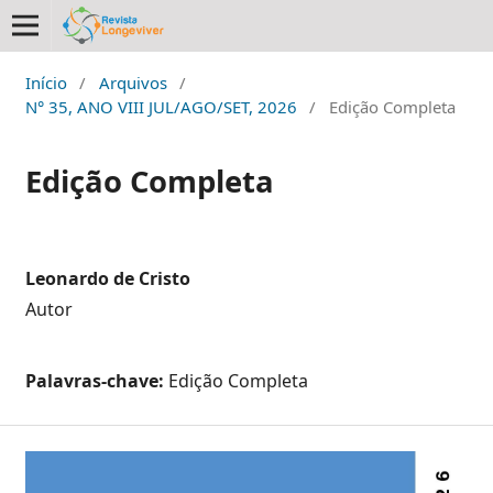
Início
/
Arquivos
/
N° 35, ANO VIII JUL/AGO/SET, 2026
/
Edição Completa
Edição Completa
Leonardo de Cristo
Autor
Palavras-chave:
Edição Completa