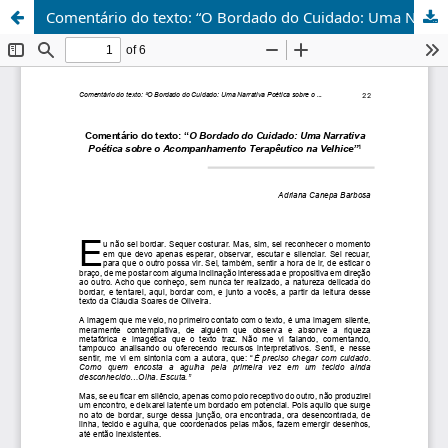
Comentário do texto: “O Bordado do Cuidado: Uma Narrativa Poética sobre o Acompanhamento Terapêutico na Velhice”