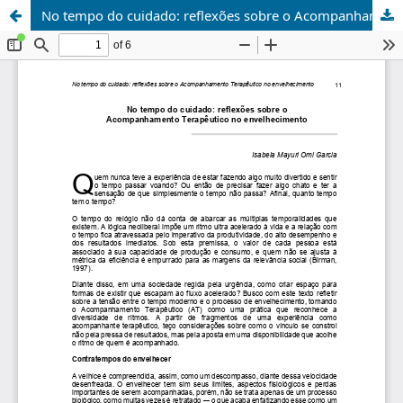
No tempo do cuidado: reflexões sobre o Acompanhamento Terapêutico no envelhecimento