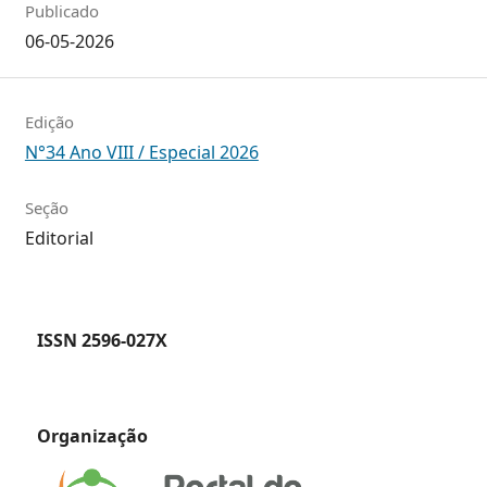
Publicado
06-05-2026
Edição
N°34 Ano VIII / Especial 2026
Seção
Editorial
ISSN 2596-027X
Organização