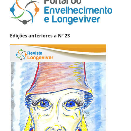
Edições anteriores a Nº 23