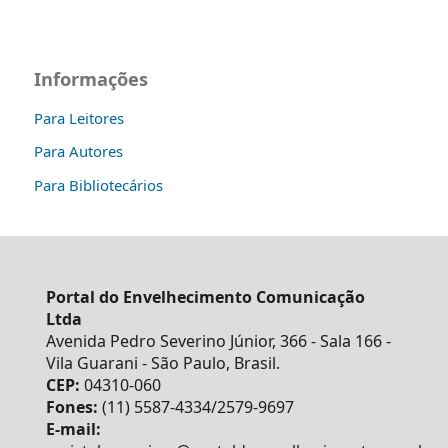
Informações
Para Leitores
Para Autores
Para Bibliotecários
Portal do Envelhecimento Comunicação
Ltda
Avenida Pedro Severino Júnior, 366 - Sala 166 -
Vila Guarani - São Paulo, Brasil.
CEP:
04310-060
Fones:
(11) 5587-4334/2579-9697
E-mail: