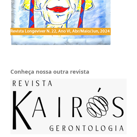
Conheça nossa outra revista